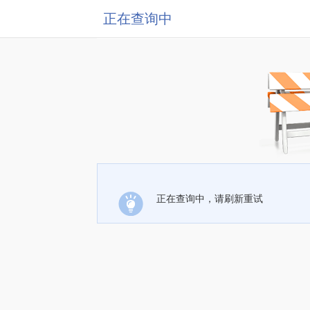
正在查询中
正在查询中，请刷新重试